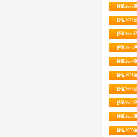
秒返1676
秒返1673
秒返1670
秒返1667
秒返1664
秒返1661
秒返1658
秒返1655
秒返1653
秒返1650