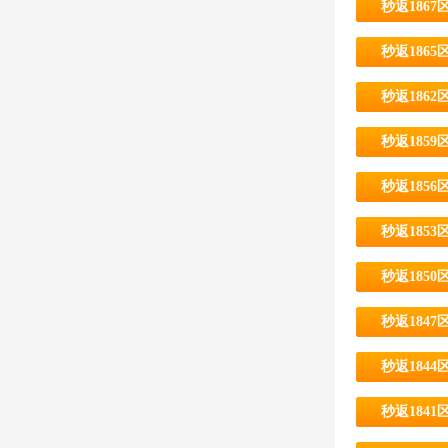
秒返1867
秒返1865
秒返1862
秒返1859
秒返1856
秒返1853
秒返1850
秒返1847
秒返1844
秒返1841