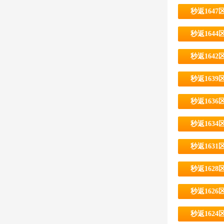
秒返1647
秒返1644
秒返1642
秒返1639
秒返1636
秒返1634
秒返1631
秒返1628
秒返1626
秒返1624