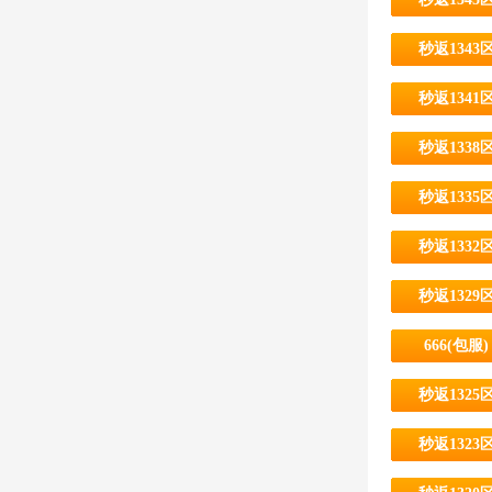
秒返1343
秒返1341
秒返1338
秒返1335
秒返1332
秒返1329
666(包服)
秒返1325
秒返1323