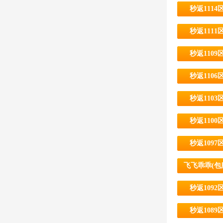
秒返1114
秒返1111
秒返1109
秒返1106
秒返1103
秒返1100
秒返1097
飞飞乖乖(包
秒返1092
秒返1089