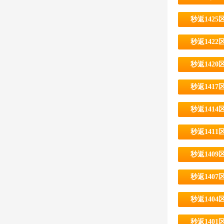
秒返1425
秒返1422
秒返1420
秒返1417
秒返1414
秒返1411
秒返1409
秒返1407
秒返1404
秒返1401