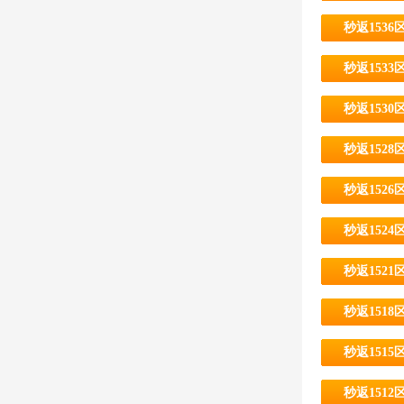
秒返1536
秒返1533
秒返1530
秒返1528
秒返1526
秒返1524
秒返1521
秒返1518
秒返1515
秒返1512