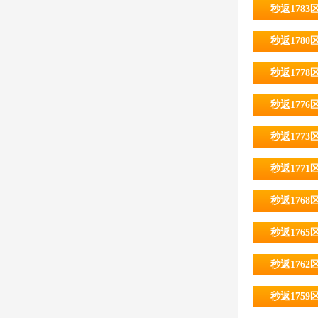
秒返1783
秒返1780
秒返1778
秒返1776
秒返1773
秒返1771
秒返1768
秒返1765
秒返1762
秒返1759