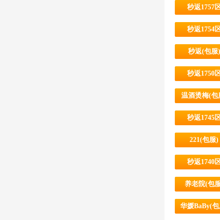
秒返1757
秒返1754
秒返(包服
秒返1750
温酒烫梅(包
秒返1745
221(包服)
秒返1740
养老院(包服
华媛BaBy(包