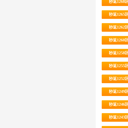
秒返1268
秒返1265
秒返1262
秒返1260
秒返1258
秒返1255
秒返1252
秒返1249
秒返1246
秒返1243