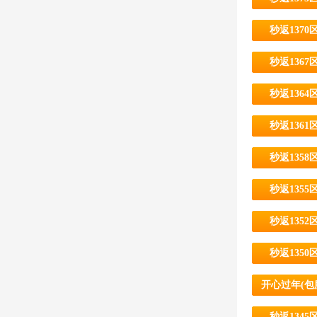
秒返1370
秒返1367
秒返1364
秒返1361
秒返1358
秒返1355
秒返1352
秒返1350
开心过年(包
秒返1345